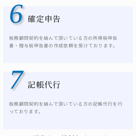
6
確定申告
税務顧問契約を結んで頂いている方の所得税申告
書・贈与税申告書の作成依頼を受けております。
7
記帳代行
税務顧問契約を結んで頂いている方の記帳代行を行
っております。