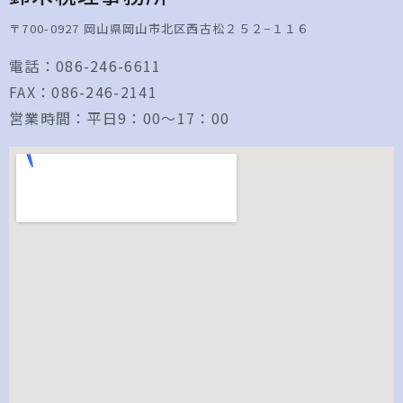
〒700-0927 岡山県岡山市北区西古松２５２−１１６
電話：086-246-6611
FAX：086-246-2141
営業時間：平日9：00～17：00