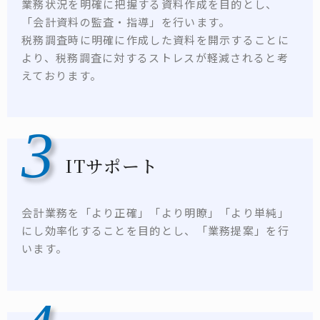
業務状況を明確に把握する資料作成を目的とし、
「会計資料の監査・指導」を行います。
税務調査時に明確に作成した資料を開示することに
より、税務調査に対するストレスが軽減されると考
えております。
3
ITサポート
会計業務を「より正確」「より明瞭」「より単純」
にし効率化することを目的とし、「業務提案」を行
います。