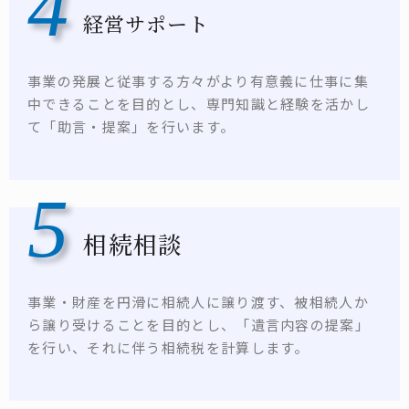
4
経営サポート
事業の発展と従事する方々がより有意義に仕事に集
中できることを目的とし、専門知識と経験を活かし
て「助言・提案」を行います。
5
相続相談
事業・財産を円滑に相続人に譲り渡す、被相続人か
ら譲り受けることを目的とし、「遺言内容の提案」
を行い、それに伴う相続税を計算します。