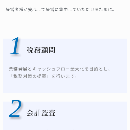
経営者様が安心して経営に集中していただけるために。
1
税務顧問
業務発展とキャッシュフロー最大化を目的とし、
「税務対策の提案」を行います。
2
会計監査